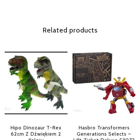
Related products
Hipo Dinozaur T-Rex
Hasbro Transformers
62cm Z Dźwiękiem 2
Generations Selects –