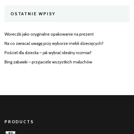
OSTATNIE WPISY
Woreczki jako oryginalne opakowanie na prezent
Na co zwracać uwagę przy wyborze mebli dziecięcych?
Pościel dla dziecka – jak wybrać idealny rozmiar?
Bing zabawki – przyjaciele wszystkich maluchów
PRODUCTS