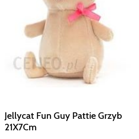
Jellycat Fun Guy Pattie Grzyb
21X7Cm