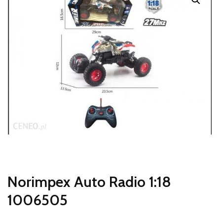
Norimpex Auto Radio 1:18
1006505