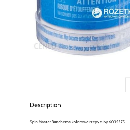
Description
Spin Master Bunchems kolorowe rzepy tuby 6035375