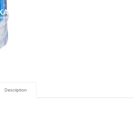
Description