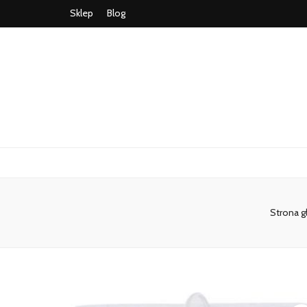
Sklep
Blog
Strona 