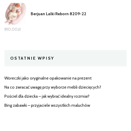
Berjuan Lalki Reborn 8209-22
810,00
zł
OSTATNIE WPISY
Woreczki jako oryginalne opakowanie na prezent
Na co zwracać uwagę przy wyborze mebli dziecięcych?
Pościel dla dziecka – jak wybrać idealny rozmiar?
Bing zabawki – przyjaciele wszystkich maluchów