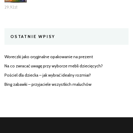
29,92
zł
OSTATNIE WPISY
Woreczki jako oryginalne opakowanie na prezent
Na co zwracać uwagę przy wyborze mebli dziecięcych?
Pościel dla dziecka – jak wybrać idealny rozmiar?
Bing zabawki – przyjaciele wszystkich maluchów