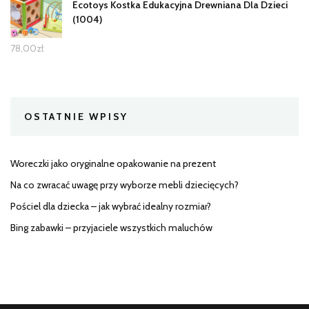
Ecotoys Kostka Edukacyjna Drewniana Dla Dzieci
(1004)
78,00
zł
OSTATNIE WPISY
Woreczki jako oryginalne opakowanie na prezent
Na co zwracać uwagę przy wyborze mebli dziecięcych?
Pościel dla dziecka – jak wybrać idealny rozmiar?
Bing zabawki – przyjaciele wszystkich maluchów