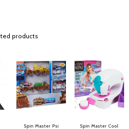
ted products
Spin Master Psi
Spin Master Cool