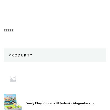
zzzzz
PRODUKTY
Smily Play Pojazdy Układanka Magnetyczna