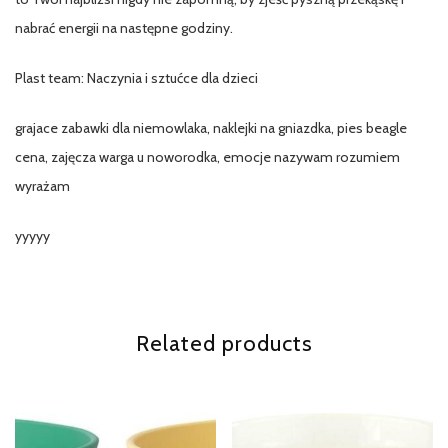
nabrać energii na następne godziny.
Plast team: Naczynia i sztućce dla dzieci
grajace zabawki dla niemowlaka, naklejki na gniazdka, pies beagle
cena, zajęcza warga u noworodka, emocje nazywam rozumiem
wyrażam
yyyyy
Related products