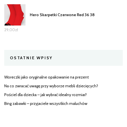
Hero Skarpetki Czerwone Red 36 38
29,00
zł
OSTATNIE WPISY
Woreczki jako oryginalne opakowanie na prezent
Na co zwracać uwagę przy wyborze mebli dziecięcych?
Pościel dla dziecka – jak wybrać idealny rozmiar?
Bing zabawki – przyjaciele wszystkich maluchów