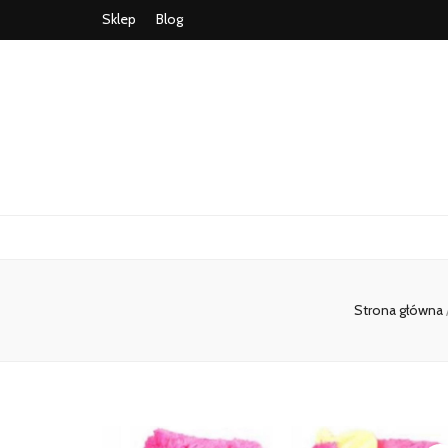
Sklep
Blog
Strona główna