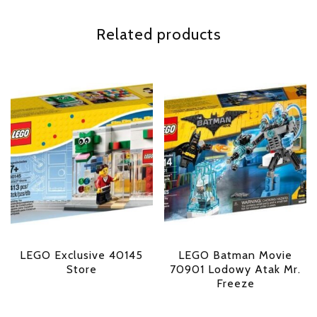
Related products
LEGO Exclusive 40145
LEGO Batman Movie
Store
70901 Lodowy Atak Mr.
Freeze