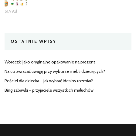
51,99
zł
OSTATNIE WPISY
Woreczki jako oryginalne opakowanie na prezent
Na co zwracać uwagę przy wyborze mebli dziecięcych?
Pościel dla dziecka – jak wybrać idealny rozmiar?
Bing zabawki – przyjaciele wszystkich maluchów