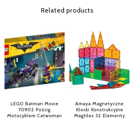
Related products
LEGO Batman Movie
Amaya Magnetyczne
70902 Pościg
Klocki Konstrukcyjne
Motocyklem Catwoman
Magtiles 32 Elementy