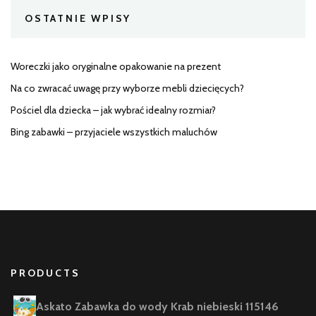
OSTATNIE WPISY
Woreczki jako oryginalne opakowanie na prezent
Na co zwracać uwagę przy wyborze mebli dziecięcych?
Pościel dla dziecka – jak wybrać idealny rozmiar?
Bing zabawki – przyjaciele wszystkich maluchów
PRODUCTS
Askato Zabawka do wody Krab niebieski 115146