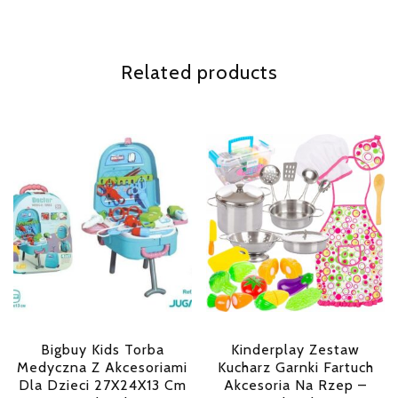
Related products
Bigbuy Kids Torba
Kinderplay Zestaw
Medyczna Z Akcesoriami
Kucharz Garnki Fartuch
Dla Dzieci 27X24X13 Cm
Akcesoria Na Rzep –