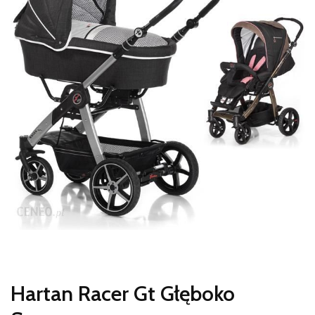
Hartan Racer Gt Głęboko