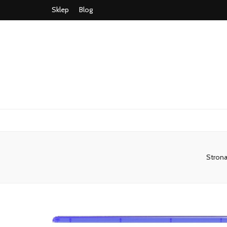
Sklep
Blog
Strona