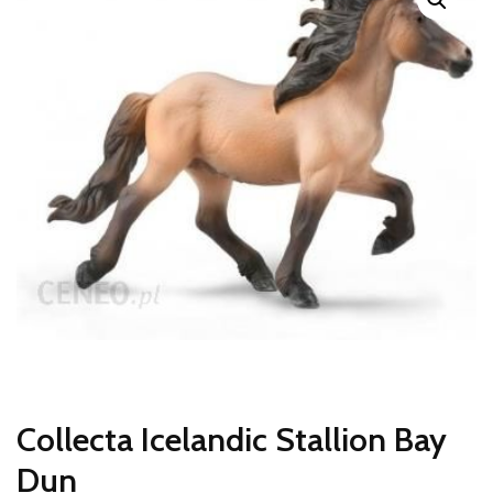
Collecta Icelandic Stallion Bay
Dun