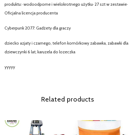
produktu:· wodoodporne i wielokrotnego użytku· 27 szt w zestawie·
Oficjalna licencja producenta
Cyberpunk 2077: Gadżety dla graczy
dziecko azjaty i czarnego, telefon komórkowy zabawka, zabawki dla
dziewczynki 6 lat, karuzela do lozeczka
yyyyy
Related products