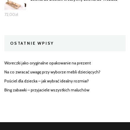
72,00
zł
OSTATNIE WPISY
Woreczki jako oryginalne opakowanie na prezent
Na co zwracać uwagę przy wyborze mebli dziecięcych?
Pościel dla dziecka – jak wybrać idealny rozmiar?
Bing zabawki – przyjaciele wszystkich maluchów