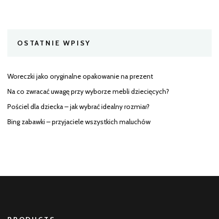
OSTATNIE WPISY
Woreczki jako oryginalne opakowanie na prezent
Na co zwracać uwagę przy wyborze mebli dziecięcych?
Pościel dla dziecka – jak wybrać idealny rozmiar?
Bing zabawki – przyjaciele wszystkich maluchów