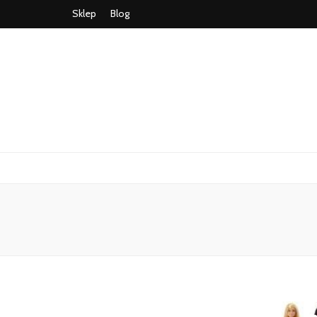
Sklep
Blog