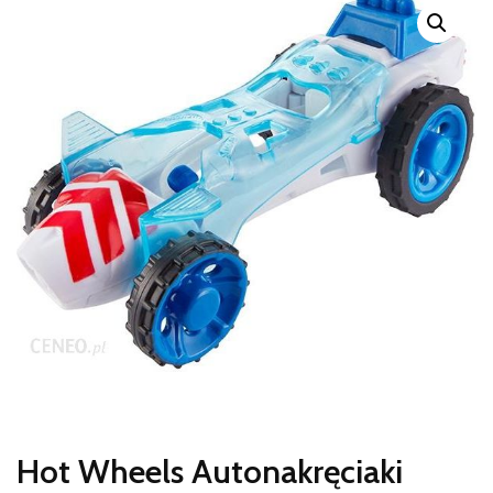
Hot Wheels Autonakręciaki