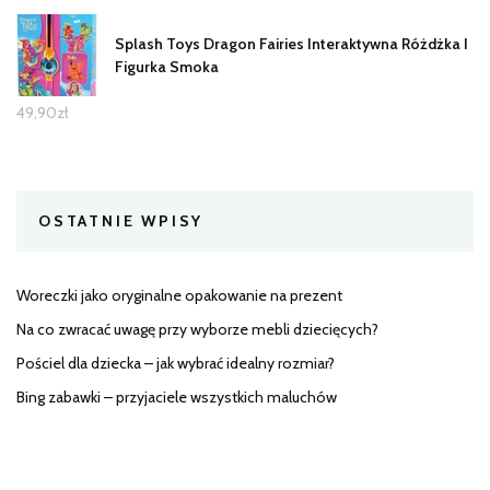
Splash Toys Dragon Fairies Interaktywna Różdżka I
Figurka Smoka
49,90
zł
OSTATNIE WPISY
Woreczki jako oryginalne opakowanie na prezent
Na co zwracać uwagę przy wyborze mebli dziecięcych?
Pościel dla dziecka – jak wybrać idealny rozmiar?
Bing zabawki – przyjaciele wszystkich maluchów