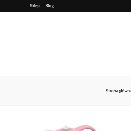
Sklep
Blog
Strona główn