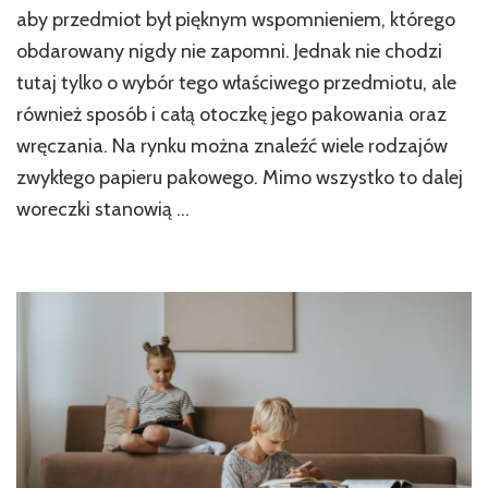
aby przedmiot był pięknym wspomnieniem, którego
obdarowany nigdy nie zapomni. Jednak nie chodzi
tutaj tylko o wybór tego właściwego przedmiotu, ale
również sposób i całą otoczkę jego pakowania oraz
wręczania. Na rynku można znaleźć wiele rodzajów
zwykłego papieru pakowego. Mimo wszystko to dalej
woreczki stanowią …