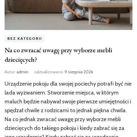
BEZ KATEGORII
Na co zwracać uwagę przy wyborze mebli
dziecięcych?
Autor:
admin
zaktualizowano
9 sierpnia 2026
Urządzenie pokoju dla swojej pociechy potrafi być nie
lada wyzwaniem. Stworzenie miejsca, w którym
maluch będzie nabywał swoje pierwsze umiejętności i
spędzał chwile z rodzicami to jednak piękna chwila.
Na co jednak zwracać uwagę przy wyborze mebli
dziecięcych do takiego pokoju i kiedy zabrać się za