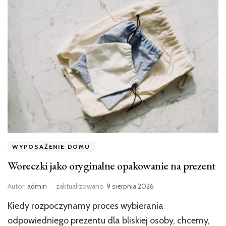
WYPOSAŻENIE DOMU
Woreczki jako oryginalne opakowanie na prezent
Autor:
admin
zaktualizowano
9 sierpnia 2026
Kiedy rozpoczynamy proces wybierania
odpowiedniego prezentu dla bliskiej osoby, chcemy,