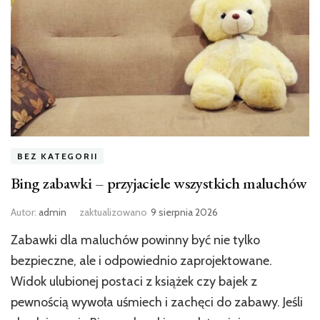
BEZ KATEGORII
Bing zabawki – przyjaciele wszystkich maluchów
Autor:
admin
zaktualizowano
9 sierpnia 2026
Zabawki dla maluchów powinny być nie tylko
bezpieczne, ale i odpowiednio zaprojektowane.
Widok ulubionej postaci z książek czy bajek z
pewnością wywoła uśmiech i zachęci do zabawy. Jeśli