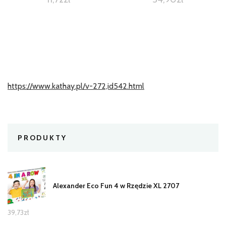
https://www.kathay.pl/v-272,id542.html
PRODUKTY
Alexander Eco Fun 4 w Rzędzie XL 2707
39,73
zł