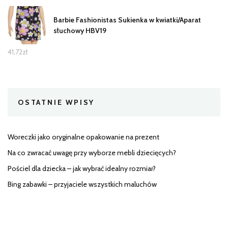
Barbie Fashionistas Sukienka w kwiatki/Aparat
słuchowy HBV19
41,72
zł
OSTATNIE WPISY
Woreczki jako oryginalne opakowanie na prezent
Na co zwracać uwagę przy wyborze mebli dziecięcych?
Pościel dla dziecka – jak wybrać idealny rozmiar?
Bing zabawki – przyjaciele wszystkich maluchów